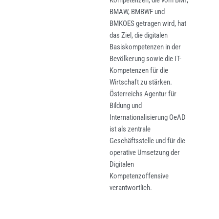
BMAW, BMBWF und
BMKOES getragen wird, hat
das Ziel, die digitalen
Basiskompetenzen in der
Bevölkerung sowie die IT-
Kompetenzen für die
Wirtschaft zu stärken.
Österreichs Agentur für
Bildung und
Internationalisierung OeAD
ist als zentrale
Geschäftsstelle und für die
operative Umsetzung der
Digitalen
Kompetenzoffensive
verantwortlich.