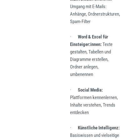
Umgang mit E-Mails:
Anhänge, Ordnerstrukturen,
Spam-Filter
·
Word & Excel für
Einsteiger:innen:
Texte
gestalten, Tabellen und
Diagramme erstellen,
Ordner anlegen,
umbenennen
·
Social Media:
Plattformen kennenlernen,
Inhalte verstehen, Trends
entdecken
·
Künstliche Intelligenz:
Basiswissen und vielseitige