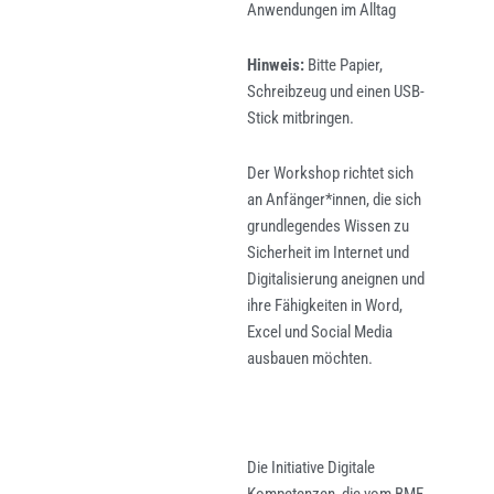
Anwendungen im Alltag
Hinweis:
Bitte Papier,
Schreibzeug und einen USB-
Stick mitbringen.
Der Workshop richtet sich
an Anfänger*innen, die sich
grundlegendes Wissen zu
Sicherheit im Internet und
Digitalisierung aneignen und
ihre Fähigkeiten in Word,
Excel und Social Media
ausbauen möchten.
Die Initiative Digitale
Kompetenzen, die vom BMF,