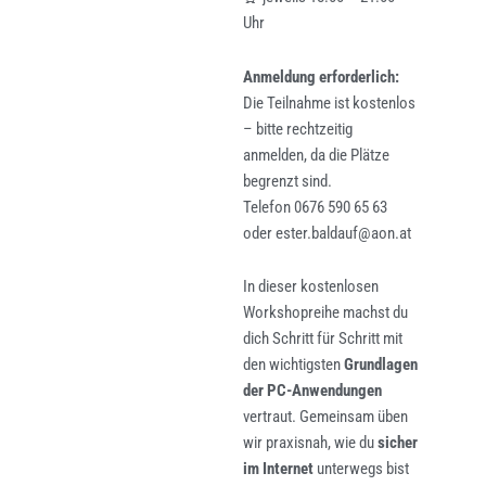
Uhr
Anmeldung erforderlich:
Die Teilnahme ist kostenlos
– bitte rechtzeitig
anmelden, da die Plätze
begrenzt sind.
Telefon 0676 590 65 63
oder ester.baldauf@aon.at
In dieser kostenlosen
Workshopreihe machst du
dich Schritt für Schritt mit
den wichtigsten
Grundlagen
der PC-Anwendungen
vertraut. Gemeinsam üben
wir praxisnah, wie du
sicher
im Internet
unterwegs bist