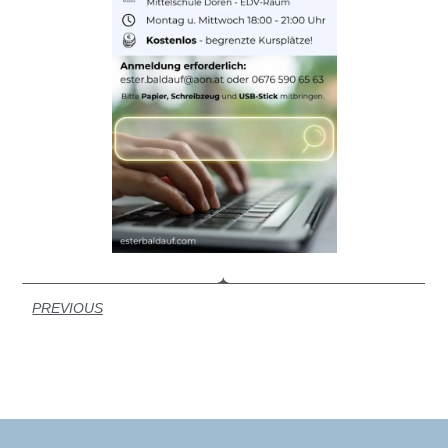
PREVIOUS